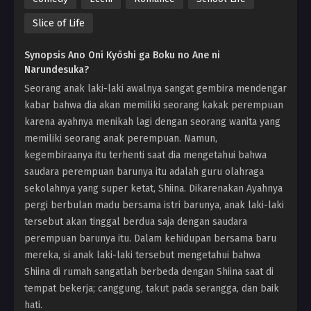
Slice of Life
Synopsis Ano Oni Kyōshi ga Boku no Ane ni
Narundesuka?
Seorang anak laki-laki awalnya sangat gembira mendengar
kabar bahwa dia akan memiliki seorang kakak perempuan
karena ayahnya menikah lagi dengan seorang wanita yang
memiliki seorang anak perempuan. Namun,
kegembiraanya itu terhenti saat dia mengetahui bahwa
saudara perempuan barunya itu adalah guru olahraga
sekolahnya yang super ketat, Shiina. Dikarenakan Ayahnya
pergi berbulan madu bersama istri barunya, anak laki-laki
tersebut akan tinggal berdua saja dengan saudara
perempuan barunya itu. Dalam kehidupan bersama baru
mereka, si anak laki-laki tersebut mengetahui bahwa
Shiina di rumah sangatlah berbeda dengan Shiina saat di
tempat bekerja; canggung, takut pada serangga, dan baik
hati.