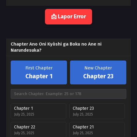
📩 Lapor Error
Chapter Ano Oni Kyōshi ga Boku no Ane ni
Narundesuka?
First Chapter
New Chapter
Chapter 1
Chapter 23
Chapter 1
Chapter 23
July 25, 2025
July 25, 2025
Chapter 22
Chapter 21
July 25, 2025
July 25, 2025